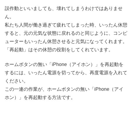
誤作動といいましても、壊れてしまうわけではありませ
ん。
私たち人間が働き過ぎて疲れてしまった時、いったん休憩
すると、元の元気な状態に戻れるのと同じように、コンピ
ューターもいったん休憩させると元気になってくれます。
「再起動」はその休憩の役割をしてくれています。
ホームボタンの無い「iPhone（アイホン）」を再起動を
するには、いったん電源を切ってから、再度電源を入れて
ください。
この一連の作業が、ホームボタンの無い「iPhone（アイ
ホン）」を再起動する方法です。