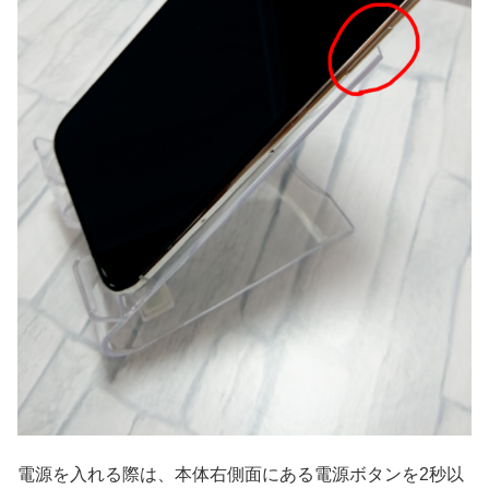
電源を入れる際は、本体右側面にある電源ボタンを2秒以