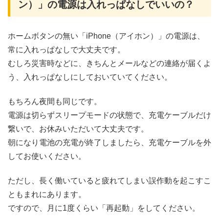
ン）」の電源は入れっぱなしでいいの？
ホームボタンの無い「iPhone（アイホン）」の電源は、
常に入れっぱなしで大丈夫です。
むしろ災害時などに、きちんとメールなどの連絡が届くよ
う、入れっぱなしにしておいていてください。
もちろん夜間も同じです。
電源は切らずスリープモードの状態で、充電ケーブルだけ
繋いで、お休みいただいて大丈夫です。
朝になり電池の充電が終了しましたら、充電ケーブルを外
してお使いください。
ただし、長く働いていると疲れてしまい誤作動を起こすこ
ともまれにあります。
ですので、月に1度くらい「再起動」をしてください。