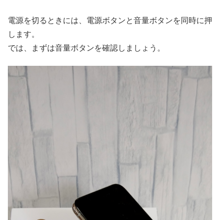
電源を切るときには、電源ボタンと音量ボタンを同時に押
します。
では、まずは音量ボタンを確認しましょう。