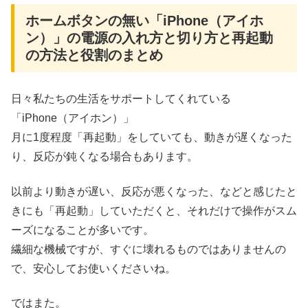
ホームボタンの無い「iPhone（アイホ
ン）」の電源の入れ方と切り方と再起動
の方法と役割のまとめ
日々私たちの生活をサポートしてくれている
「iPhone（アイホン）」
月に1度程度「再起動」をしていても、動きが遅くなった
り、反応が鈍くなる場合もあります。
以前より動きが遅い、反応が悪くなった、などと感じたと
きにも「再起動」していただくと、それだけで操作がスム
ーズになることが多いです。
繊細な機械ですが、すぐに壊れるものではありませんの
で、安心してお使いくださいね。
ではまた。