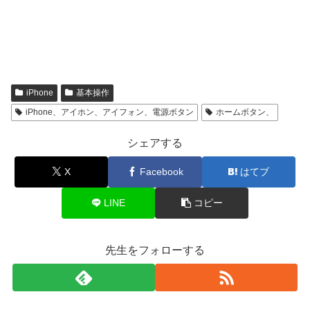
iPhone
基本操作
iPhone、アイホン、アイフォン、電源ボタン
ホームボタン、
シェアする
X
Facebook
はてブ
LINE
コピー
先生をフォローする