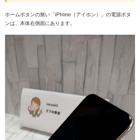
ホームボタンの無い「iPhone（アイホン）」の電源ボタ
ンは、本体右側面にあります。