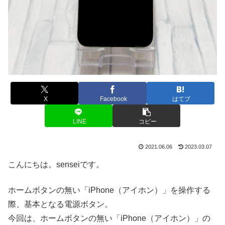
X
Facebook
はてブ
LINE
コピー
2021.06.06
2023.03.07
こんにちは。senseiです。
ホームボタンの無い「iPhone（アイホン）」を操作する
際、基本となる電源ボタン。
今回は、ホームボタンの無い「iPhone（アイホン）」の