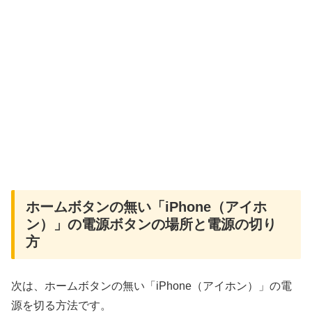
ホームボタンの無い「iPhone（アイホ
ン）」の電源ボタンの場所と電源の切り
方
次は、ホームボタンの無い「iPhone（アイホン）」の電
源を切る方法です。