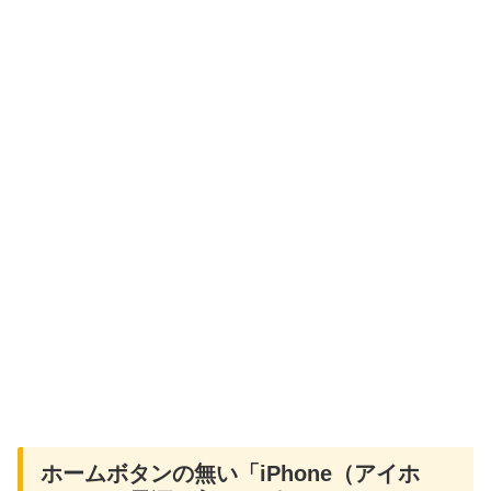
ホームボタンの無い「iPhone（アイホ