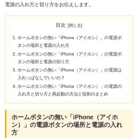
電源の入れ方と切り方をお伝えします。
目次
ホームボタンの無い「iPhone（アイホン）」の電源ボ
タンの場所と電源の入れ方
ホームボタンの無い「iPhone（アイホン）」の電源ボ
タンの場所と電源の切り方
ホームボタンの無い「iPhone（アイホン）」の電源は
入れっぱなしでいいの？
ホームボタンの無い「iPhone（アイホン）」の電源の
入れ方と切り方と再起動の方法と役割のまとめ
ホームボタンの無い「iPhone（アイホ
ン）」の電源ボタンの場所と電源の入れ
方