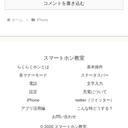
コメントを書き込む
ホーム
iPhone
スマートホン教室
らくらくホンとは
基本操作
各マナーモード
ステータスバー
電話
文字入力
設定
充電について
iPhone
twitter（ツイッター）
アプリ活用編
こんな時どうする？
お問い合わせ
© 2020 スマートホン教室.