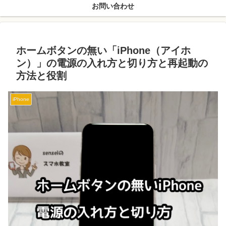
お問い合わせ
ホームボタンの無い「iPhone（アイホ
ン）」の電源の入れ方と切り方と再起動の
方法と役割
iPhone