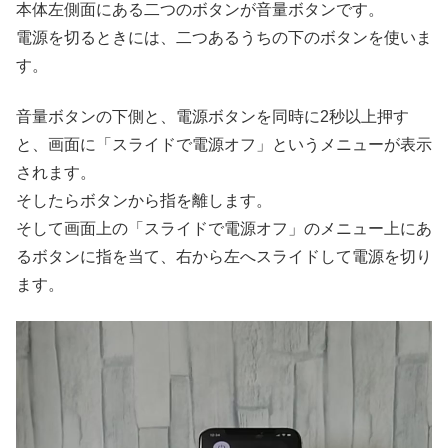
本体左側面にある二つのボタンが音量ボタンです。
電源を切るときには、二つあるうちの下のボタンを使いま
す。
音量ボタンの下側と、電源ボタンを同時に2秒以上押す
と、画面に「スライドで電源オフ」というメニューが表示
されます。
そしたらボタンから指を離します。
そして画面上の「スライドで電源オフ」のメニュー上にあ
るボタンに指を当て、右から左へスライドして電源を切り
ます。