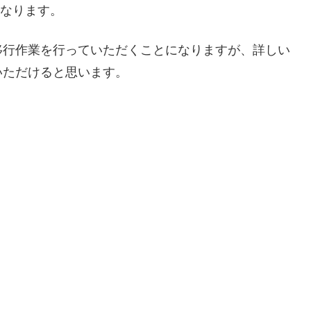
となります。
移行作業を行っていただくことになりますが、詳しい
いただけると思います。