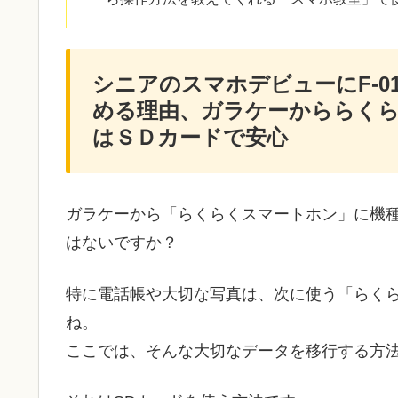
シニアのスマホデビューにF-0
める理由、ガラケーかららく
はＳＤカードで安心
ガラケーから「らくらくスマートホン」に機
はないですか？
特に電話帳や大切な写真は、次に使う「らく
ね。
ここでは、そんな大切なデータを移行する方