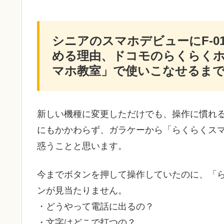
シニアのスマホデビューにF-0
める理由、ドコモのらくらく
マホ教室」で使いこなせるま
新しい機種に変更しただけでも、操作に慣れ
にもかかわらず、ガラケーから「らくらくス
惑うことと思います。
今までボタンを押して操作していたのに、「
ンが見当たりません。
・どうやって電話に出るの？
・文字はどこで打つの？