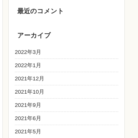
最近のコメント
アーカイブ
2022年3月
2022年1月
2021年12月
2021年10月
2021年9月
2021年6月
2021年5月