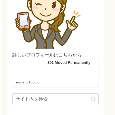
詳しいプロフィールはこちらから
301 Moved Permanently
sumaho100.com