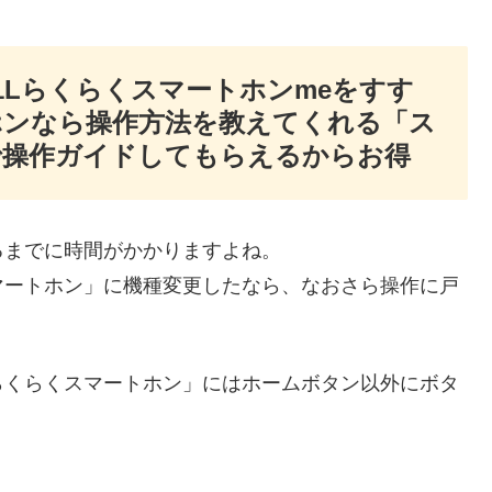
1Lらくらくスマートホンmeをすす
ホンなら操作方法を教えてくれる「ス
で操作ガイドしてもらえるからお得
るまでに時間がかかりますよね。
マートホン」に機種変更したなら、なおさら操作に戸
らくらくスマートホン」にはホームボタン以外にボタ