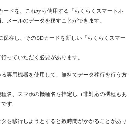
カードを、これから使用する「らくらくスマートホ
画、メールのデータを移すことができます。
に保存し、そのSDカードを新しい「らくらくスマー
て行っていただく必要があります。
いる専用機器を使用して、無料でデータ移行を行う方
機種名、スマホの機種名を指定し（非対応の機種もあ
けです。
ータを移行しようとすると数時間がかかることがあり