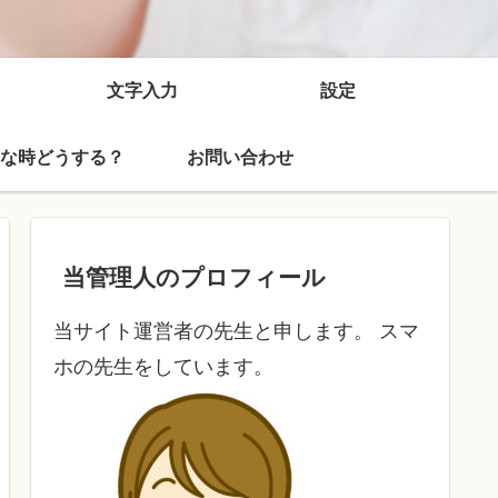
文字入力
設定
な時どうする？
お問い合わせ
当管理人のプロフィール
当サイト運営者の先生と申します。 スマ
ホの先生をしています。