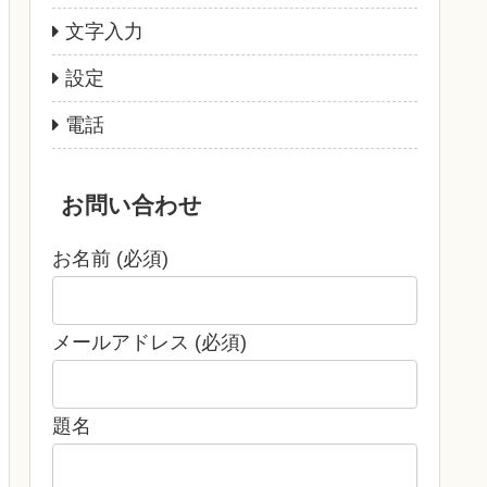
文字入力
設定
電話
お問い合わせ
お名前 (必須)
メールアドレス (必須)
題名