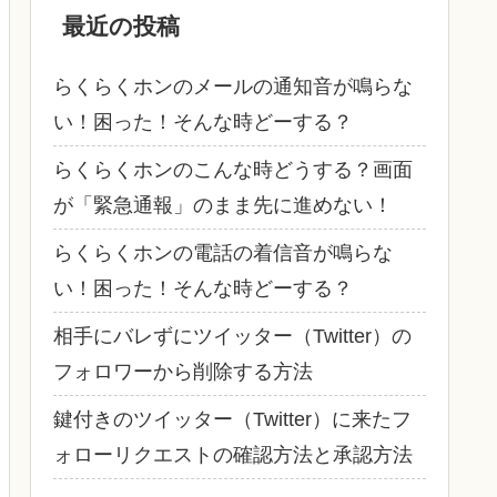
最近の投稿
らくらくホンのメールの通知音が鳴らな
い！困った！そんな時どーする？
らくらくホンのこんな時どうする？画面
が「緊急通報」のまま先に進めない！
らくらくホンの電話の着信音が鳴らな
い！困った！そんな時どーする？
相手にバレずにツイッター（Twitter）の
フォロワーから削除する方法
鍵付きのツイッター（Twitter）に来たフ
ォローリクエストの確認方法と承認方法