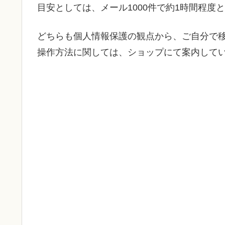
目安としては、メール1000件で約1時間程度
どちらも個人情報保護の観点から、ご自分で
操作方法に関しては、ショップにて案内して