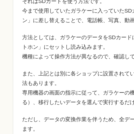
それはSDカードを使う方法です。
今まで使用していたガラケーに入っていたSD
ン」に差し替えることで、電話帳、写真、動
方法としては、ガラケーのデータをSDカード
トホン」にセットし読み込みます。
機種によって操作方法が異なるので、確認し
また、上記とは別に各ショップに設置されて
法もあります。
専用機器の画面の指示に従って、ガラケーの
る）、移行したいデータを選んで実行するだ
ただし、データの変換作業を伴うため、全デ
ます。